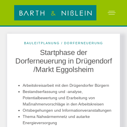
BAULEITPLANUNG / DORFERNEUERUNG
Startphase der
Dorferneuerung in Drügendorf
/Markt Eggolsheim
Arbeitskreisarbeit mit den Drügendorfer Bürgern
Bestandserfassung und -analyse,
Potentialbewertung und Erarbeitung von
Maßnahmenvorschläge in den Arbeitskreisen
Ortsbegehungen und Informationveranstaltungen
Thema Nahwärmemnetz und autarke
Energieversorgung