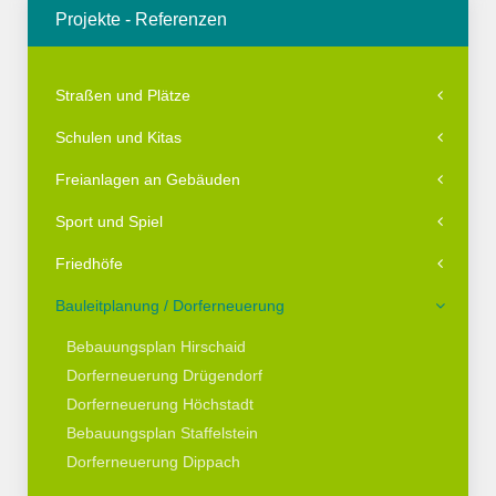
Projekte - Referenzen
Straßen und Plätze
Schulen und Kitas
Freianlagen an Gebäuden
Sport und Spiel
Friedhöfe
Bauleitplanung / Dorferneuerung
Bebauungsplan Hirschaid
Dorferneuerung Drügendorf
Dorferneuerung Höchstadt
Bebauungsplan Staffelstein
Dorferneuerung Dippach