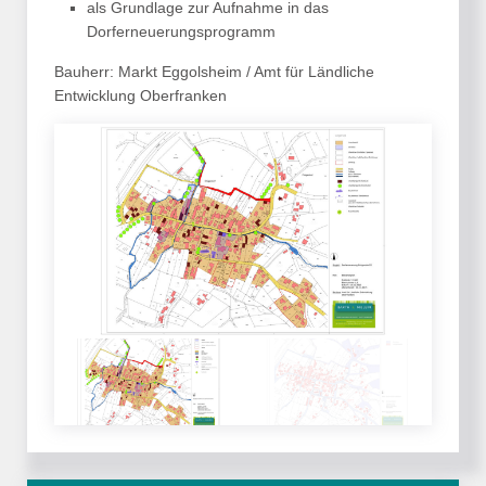
als Grundlage zur Aufnahme in das
Dorferneuerungsprogramm
Bauherr: Markt Eggolsheim / Amt für Ländliche
Entwicklung Oberfranken