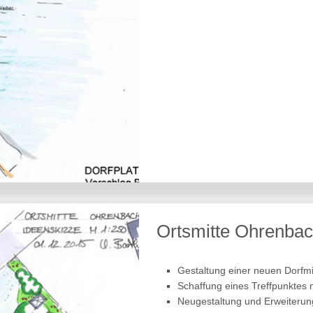
Ortsmitte Ohrenba
Gestaltung einer neuen Dorfmi
Schaffung eines Treffpunktes m
Neugestaltung und Erweiterung