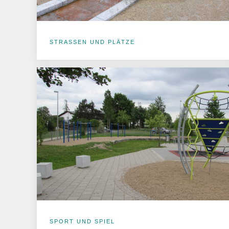
STRASSEN UND PLÄTZE
SPORT UND SPIEL