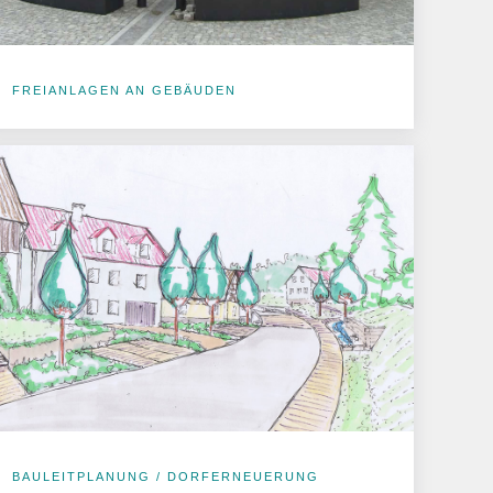
FREIANLAGEN AN GEBÄUDEN
BAULEITPLANUNG / DORFERNEUERUNG