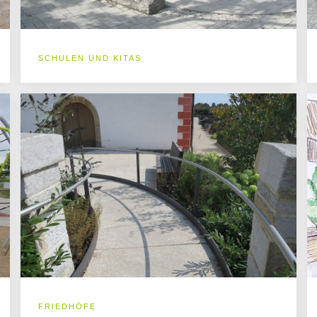
SCHULEN UND KITAS
FRIEDHÖFE