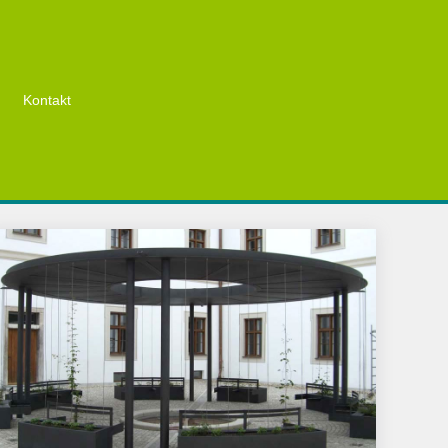
Kontakt