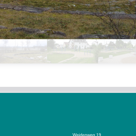
Weidenweg 19