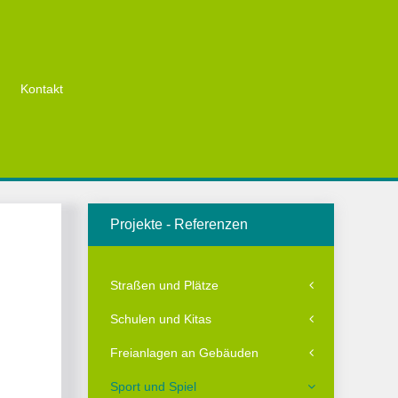
Kontakt
Projekte - Referenzen
Straßen und Plätze
Schulen und Kitas
Freianlagen an Gebäuden
Sport und Spiel