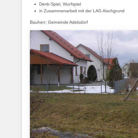
Denk-Spiel, Wurfspiel
in Zusammenarbeit mit der LAG Aischgrund
Bauherr: Gemeinde Adelsdorf